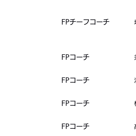
​​FPチーフコーチ
FPコーチ
FPコーチ
FPコーチ
​​FPコーチ