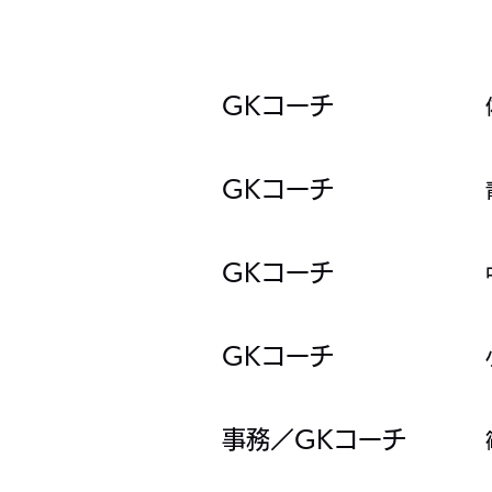
GKコーチ
GKコーチ
​​GKコーチ
​​GKコーチ
事務／GKコーチ