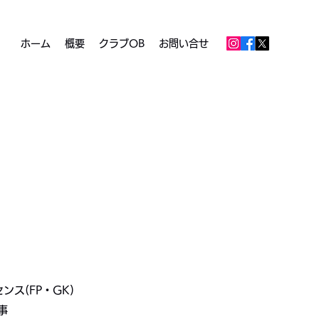
ホーム
概要
クラブOB
お問い合せ
ンス(FP・GK)
事