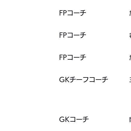
​​FPコーチ
​​FPコーチ
​​FPコーチ
​GKチーフコーチ
GKコーチ