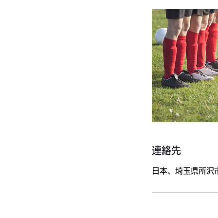
連絡先
日本、埼玉県所沢