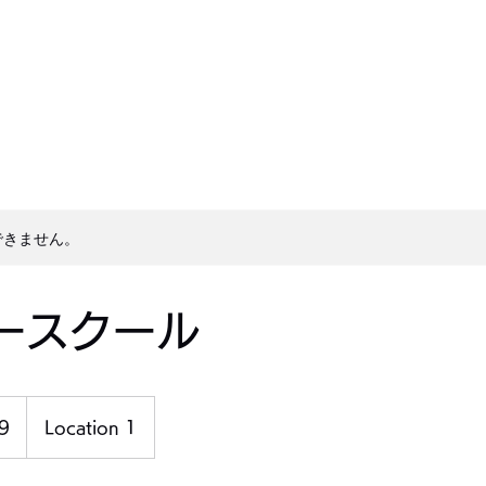
できません。
ースクール
9
Location 1