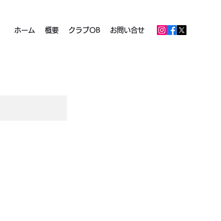
ホーム
概要
クラブOB
お問い合せ